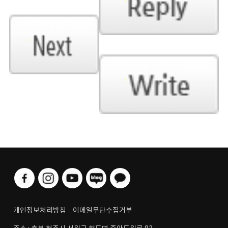
개인정보처리방침
이메일무단수집거부